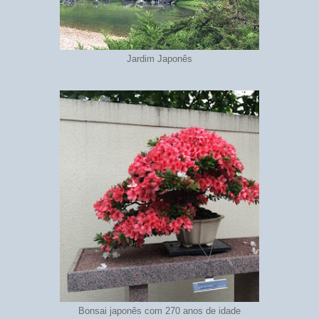
Jardim Japonês
Bonsai japonês com 270 anos de idade