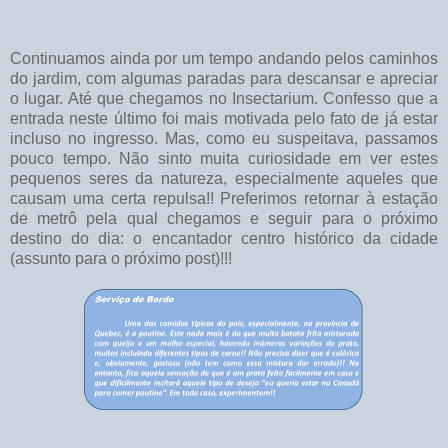
Continuamos ainda por um tempo andando pelos caminhos
do jardim, com algumas paradas para descansar e apreciar
o lugar. Até que chegamos no Insectarium. Confesso que a
entrada neste último foi mais motivada pelo fato de já estar
incluso no ingresso. Mas, como eu suspeitava, passamos
pouco tempo. Não sinto muita curiosidade em ver estes
pequenos seres da natureza, especialmente aqueles que
causam uma certa repulsa!! Preferimos retornar à estação
de metrô pela qual chegamos e seguir para o próximo
destino do dia: o encantador centro histórico da cidade
(assunto para o próximo post)!!!