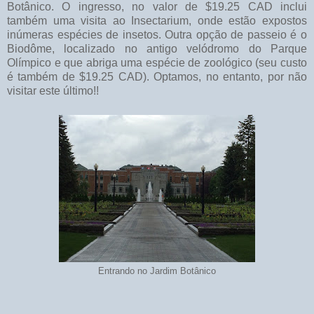
Botânico. O ingresso, no valor de $19.25 CAD inclui
também uma visita ao Insectarium, onde estão expostos
inúmeras espécies de insetos. Outra opção de passeio é o
Biodôme, localizado no antigo velódromo do Parque
Olímpico e que abriga uma espécie de zoológico (seu custo
é também de $19.25 CAD). Optamos, no entanto, por não
visitar este último!!
Entrando no Jardim Botânico