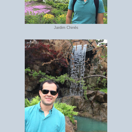
Jardim Chinês