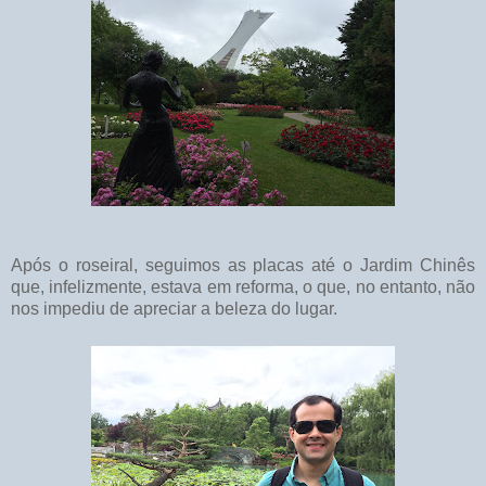
Após o roseiral, seguimos as placas até o Jardim Chinês
que, infelizmente, estava em reforma, o que, no entanto, não
nos impediu de apreciar a beleza do lugar.