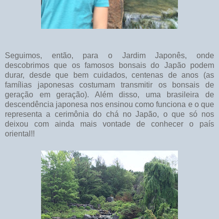
Seguimos, então, para o Jardim Japonês, onde
descobrimos que os famosos bonsais do Japão podem
durar, desde que bem cuidados, centenas de anos (as
famílias japonesas costumam transmitir os bonsais de
geração em geração). Além disso, uma brasileira de
descendência japonesa nos ensinou como funciona e o que
representa a cerimônia do chá no Japão, o que só nos
deixou com ainda mais vontade de conhecer o país
oriental!!