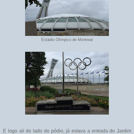
Estádio Olímpico de Montreal
E logo ali do lado do pódio, já estava a entrada do Jardim