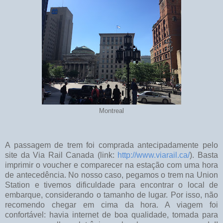
Montreal
A passagem de trem foi comprada antecipadamente pelo
site da Via Rail Canada (link:
http://www.viarail.ca/
). Basta
imprimir o voucher e comparecer na estação com uma hora
de antecedência. No nosso caso, pegamos o trem na Union
Station e tivemos dificuldade para encontrar o local de
embarque, considerando o tamanho de lugar. Por isso, não
recomendo chegar em cima da hora. A viagem foi
confortável: havia internet de boa qualidade, tomada para