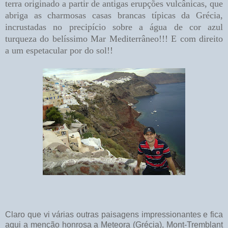
terra originado a partir de antigas erupções vulcânicas, que
abriga as charmosas casas brancas típicas da Grécia,
incrustadas no precipício sobre a água de cor azul
turqueza do belíssimo Mar Mediterrâneo!!! E com direito
a um espetacular por do sol!!
Claro que vi várias outras paisagens impressionantes e fica
aqui a menção honrosa a Meteora (Grécia), Mont-Tremblant