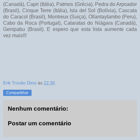
(Canadá), Capri (Itália), Patmos (Grécia), Pedra do Arpoador
(Brasil), Cinque Terre (Itália), Isla del Sol (Bolívia), Cascata
do Caracol (Brasil), Montreux (Suiça), Ollantaytambo (Peru),
Cabo da Roca (Portugal), Cataratas do Niágara (Canadá),
Genipabu (Brasil). E espero que esta lista aumente cada
vez mais!!!
Erik Trovão Diniz
às
22:30
Compartilhar
Nenhum comentário:
Postar um comentário