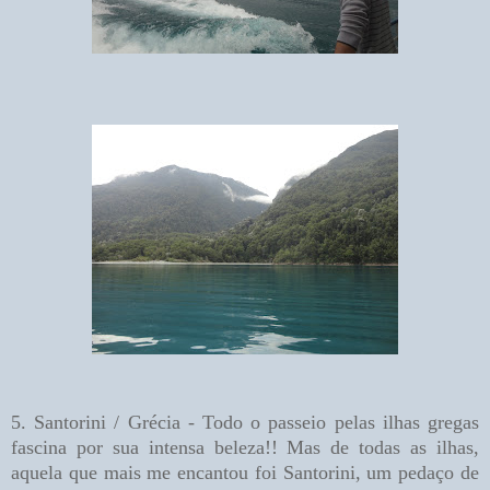
5. Santorini / Grécia - Todo o passeio pelas ilhas gregas
fascina por sua intensa beleza!! Mas de todas as ilhas,
aquela que mais me encantou foi Santorini, um pedaço de