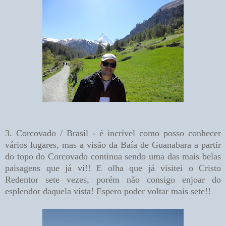
3. Corcovado / Brasil - é incrível como posso conhecer
vários lugares, mas a visão da Baía de Guanabara a partir
do topo do Corcovado continua sendo uma das mais belas
paisagens que já vi!! E olha que já visitei o Cristo
Redentor sete vezes, porém não consigo enjoar do
esplendor daquela vista! Espero poder voltar mais sete!!