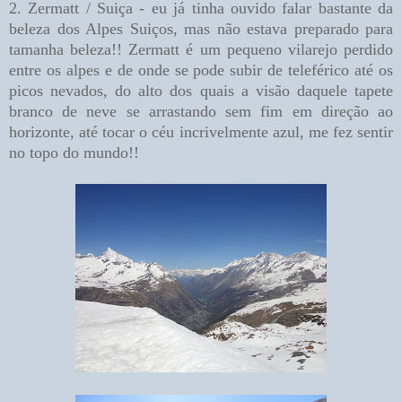
2. Zermatt / Suiça - eu já tinha ouvido falar bastante da
beleza dos Alpes Suiços, mas não estava preparado para
tamanha beleza!! Zermatt é um pequeno vilarejo perdido
entre os alpes e de onde se pode subir de teleférico até os
picos nevados, do alto dos quais a visão daquele tapete
branco de neve se arrastando sem fim em direção ao
horizonte, até tocar o céu incrivelmente azul, me fez sentir
no topo do mundo!!