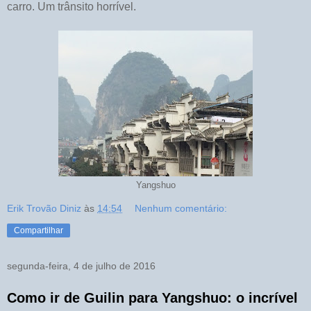
carro. Um trânsito horrível.
Yangshuo
Erik Trovão Diniz
às
14:54
Nenhum comentário:
Compartilhar
segunda-feira, 4 de julho de 2016
Como ir de Guilin para Yangshuo: o incrível