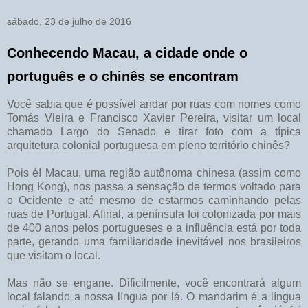
sábado, 23 de julho de 2016
Conhecendo Macau, a cidade onde o
português e o chinês se encontram
Você sabia que é possível andar por ruas com nomes como
Tomás Vieira e Francisco Xavier Pereira, visitar um local
chamado Largo do Senado e tirar foto com a típica
arquitetura colonial portuguesa em pleno território chinês?
Pois é! Macau, uma região autônoma chinesa (assim como
Hong Kong), nos passa a sensação de termos voltado para
o Ocidente e até mesmo de estarmos caminhando pelas
ruas de Portugal. Afinal, a península foi colonizada por mais
de 400 anos pelos portugueses e a influência está por toda
parte, gerando uma familiaridade inevitável nos brasileiros
que visitam o local.
Mas não se engane. Dificilmente, você encontrará algum
local falando a nossa língua por lá. O mandarim é a língua