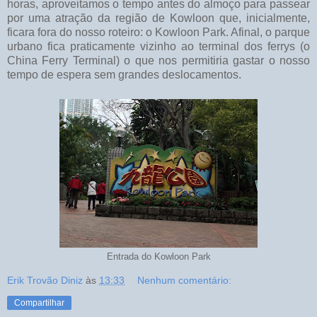
horas, aproveitamos o tempo antes do almoço para passear
por uma atração da região de Kowloon que, inicialmente,
ficara fora do nosso roteiro: o Kowloon Park. Afinal, o parque
urbano fica praticamente vizinho ao terminal dos ferrys (o
China Ferry Terminal) o que nos permitiria gastar o nosso
tempo de espera sem grandes deslocamentos.
Entrada do Kowloon Park
Erik Trovão Diniz
às
13:33
Nenhum comentário:
Compartilhar