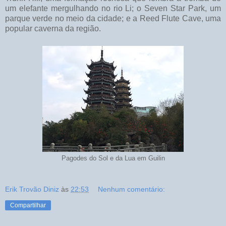
um elefante mergulhando no rio Li; o Seven Star Park, um
parque verde no meio da cidade; e a Reed Flute Cave, uma
popular caverna da região.
Pagodes do Sol e da Lua em Guilin
Erik Trovão Diniz
às
22:53
Nenhum comentário:
Compartilhar