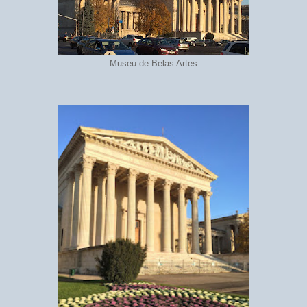
Museu de Belas Artes