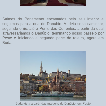
Saímos do Parlamento encantados pelo seu interior e
seguimos para a orla do Danúbio. A ideia seria caminhar,
seguindo o rio, até a Ponte das Correntes, a partir da qual
atravessaríamos o Danúbio, terminando nosso passeio por
Peste e iniciando a segunda parte do roteiro, agora em
Buda.
Buda vista a partir das margens do Danúbio, em Peste