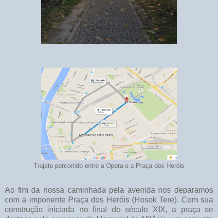
Trajeto percorrido entre a Opera e a Praça dos Heróis
Ao fim da nossa caminhada pela avenida nos deparamos
com a imponente Praça dos Heróis (Hosok Tere). Com sua
construção iniciada no final do século XIX, a praça se