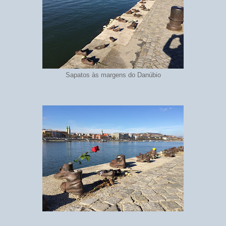
Sapatos às margens do Danúbio