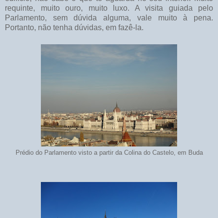
requinte, muito ouro, muito luxo. A visita guiada pelo
Parlamento, sem dúvida alguma, vale muito à pena.
Portanto, não tenha dúvidas, em fazê-la.
Prédio do Parlamento visto a partir da Colina do Castelo, em Buda