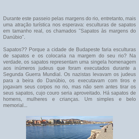
Durante este passeio pelas margens do rio, entretanto, mais
uma atração turística nos esperava: esculturas de sapatos
em tamanho real, os chamados "Sapatos às margens do
Danúbio".
Sapatos?? Porque a cidade de Budapeste faria esculturas
de sapatos e os colocaria na margem do seu rio? Na
verdade, os sapatos representam uma singela homenagem
aos inúmeros judeus que foram executados durante a
Segunda Guerra Mundial. Os nazistas levavam os judeus
para a beira do Danúbio, os executavam com tiros e
jogavam seus corpos no rio, mas não sem antes tirar os
seus sapatos, cujo couro seria aproveitado. Há sapatos de
homens, mulheres e crianças. Um simples e belo
memorial...