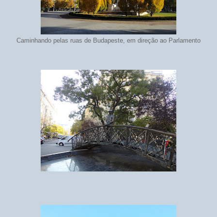
Caminhando pelas ruas de Budapeste, em direção ao Parlamento