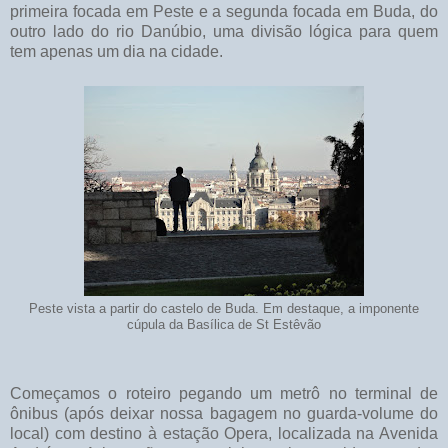
primeira focada em Peste e a segunda focada em Buda, do
outro lado do rio Danúbio, uma divisão lógica para quem
tem apenas um dia na cidade.
Peste vista a partir do castelo de Buda. Em destaque, a imponente
cúpula da Basílica de St Estêvão
Começamos o roteiro pegando um metrô no terminal de
ônibus (após deixar nossa bagagem no guarda-volume do
local) com destino à estação Opera, localizada na Avenida