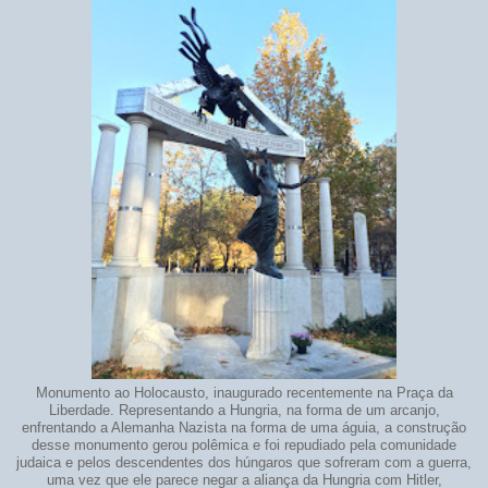
Monumento ao Holocausto, inaugurado recentemente na Praça da
Liberdade. Representando a Hungria, na forma de um arcanjo,
enfrentando a Alemanha Nazista na forma de uma águia, a construção
desse monumento gerou polêmica e foi repudiado pela comunidade
judaica e pelos descendentes dos húngaros que sofreram com a guerra,
uma vez que ele parece negar a aliança da Hungria com Hitler,