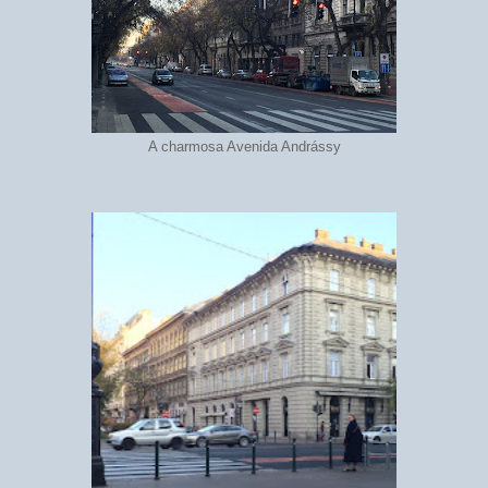
A charmosa Avenida Andrássy