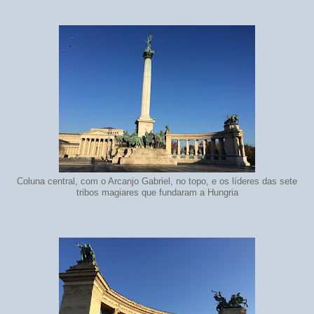
Coluna central, com o Arcanjo Gabriel, no topo, e os líderes das sete
tribos magiares que fundaram a Hungria