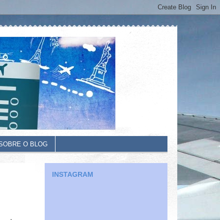
SOBRE O BLOG
INSTAGRAM