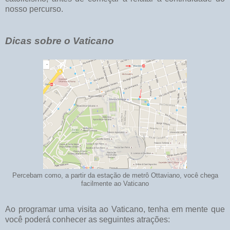
nosso percurso.
Dicas sobre o Vaticano
Percebam como, a partir da estação de metrô Ottaviano, você chega
facilmente ao Vaticano
Ao programar uma visita ao Vaticano, tenha em mente que
você poderá conhecer as seguintes atrações: