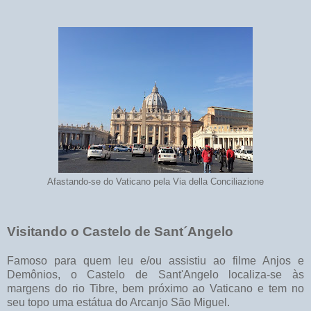
Afastando-se do Vaticano pela Via della Conciliazione
Visitando o Castelo de Sant´Angelo
Famoso para quem leu e/ou assistiu ao filme Anjos e
Demônios, o Castelo de Sant'Angelo localiza-se às
margens do rio Tibre, bem próximo ao Vaticano e tem no
seu topo uma estátua do Arcanjo São Miguel.