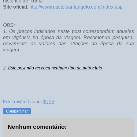
histórico de Roma
Site oficial
:
http://www.castelsantangelo.com/index.asp
OBS:
1. Os preços indicados neste post correspondem aqueles
em vigência na época da viagem. Recomendo pesquisar
novamente os valores das atrações na época da sua
viagem.
2. Este post não recebeu nenhum tipo de patrocínio
Erik Trovão Diniz
às
20:19
Compartilhar
Nenhum comentário: