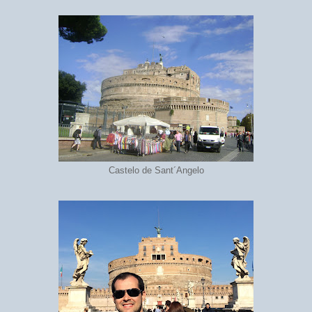
Castelo de Sant´Angelo