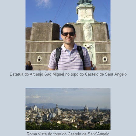
Estátua do Arcanjo São Miguel no topo do Castelo de Sant´Angelo
Roma vista do topo do Castelo de Sant´Angelo