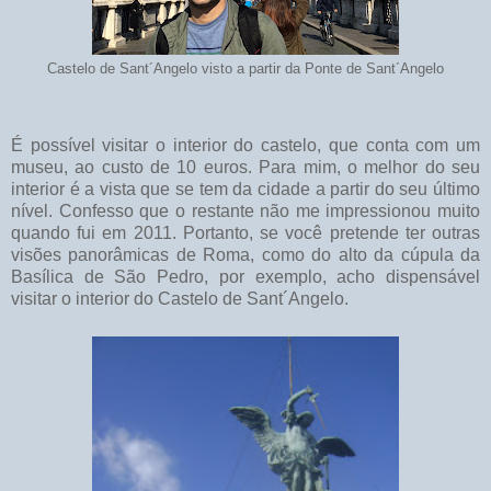
Castelo de Sant´Angelo visto a partir da Ponte de Sant´Angelo
É possível visitar o interior do castelo, que conta com um
museu, ao custo de 10 euros. Para mim, o melhor do seu
interior é a vista que se tem da cidade a partir do seu último
nível. Confesso que o restante não me impressionou muito
quando fui em 2011. Portanto, se você pretende ter outras
visões panorâmicas de Roma, como do alto da cúpula da
Basílica de São Pedro, por exemplo, acho dispensável
visitar o interior do Castelo de Sant´Angelo.