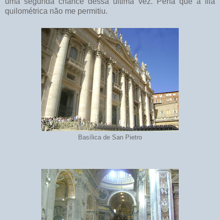
uma segunda chance dessa última vez. Pena que a fila
quilométrica não me permitiu.
Basílica de San Pietro