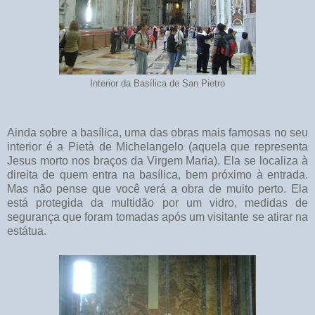
Interior da Basílica de San Pietro
Ainda sobre a basílica, uma das obras mais famosas no seu
interior é a Pietà de Michelangelo (aquela que representa
Jesus morto nos braços da Virgem Maria). Ela se localiza à
direita de quem entra na basílica, bem próximo à entrada.
Mas não pense que você verá a obra de muito perto. Ela
está protegida da multidão por um vidro, medidas de
segurança que foram tomadas após um visitante se atirar na
estátua.