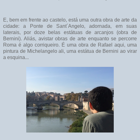
E, bem em frente ao castelo, está uma outra obra de arte da
cidade: a Ponte de Sant´Angelo, adornada, em suas
laterais, por doze belas estátuas de arcanjos (obra de
Bernini). Aliás, avistar obras de arte enquanto se percorre
Roma é algo corriqueiro. É uma obra de Rafael aqui, uma
pintura de Michelangelo ali, uma estátua de Bernini ao virar
a esquina...