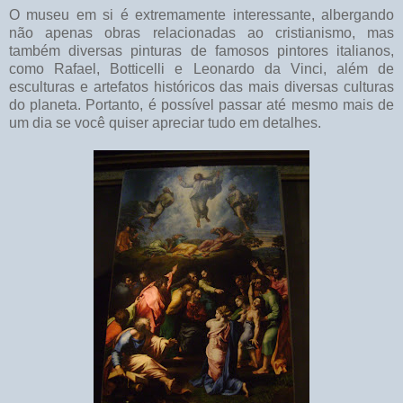
O museu em si é extremamente interessante, albergando
não apenas obras relacionadas ao cristianismo, mas
também diversas pinturas de famosos pintores italianos,
como Rafael, Botticelli e Leonardo da Vinci, além de
esculturas e artefatos históricos das mais diversas culturas
do planeta. Portanto, é possível passar até mesmo mais de
um dia se você quiser apreciar tudo em detalhes.