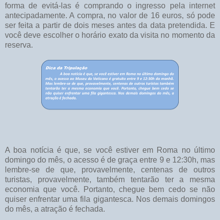
forma de evitá-las é comprando o ingresso pela internet
antecipadamente. A compra, no valor de 16 euros, só pode
ser feita a partir de dois meses antes da data pretendida. E
você deve escolher o horário exato da visita no momento da
reserva.
A boa notícia é que, se você estiver em Roma no último
domingo do mês, o acesso é de graça entre 9 e 12:30h, mas
lembre-se de que, provavelmente, centenas de outros
turistas, provavelmente, também tentarão ter a mesma
economia que você. Portanto, chegue bem cedo se não
quiser enfrentar uma fila gigantesca. Nos demais domingos
do mês, a atração é fechada.