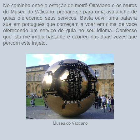
No caminho entre a estação de metrô Ottaviano e os muros
do Museu do Vaticano, prepare-se para uma avalanche de
guias oferecendo seus serviços. Basta ouvir uma palavra
sua em português que começam a voar em cima de você
oferecendo um serviço de guia no seu idioma. Confesso
que isto me irritou bastante e ocorreu nas duas vezes que
percorri este trajeto.
Museu do Vaticano