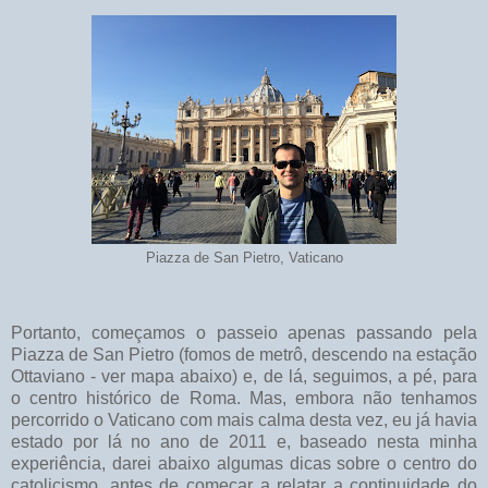
Piazza de San Pietro, Vaticano
Portanto, começamos o passeio apenas passando pela
Piazza de San Pietro (fomos de metrô, descendo na estação
Ottaviano - ver mapa abaixo) e, de lá, seguimos, a pé, para
o centro histórico de Roma. Mas, embora não tenhamos
percorrido o Vaticano com mais calma desta vez, eu já havia
estado por lá no ano de 2011 e, baseado nesta minha
experiência, darei abaixo algumas dicas sobre o centro do
catolicismo, antes de começar a relatar a continuidade do