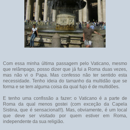
Com essa minha última passagem pelo Vaticano, mesmo
que relâmpago, posso dizer que já fui a Roma duas vezes,
mas não vi o Papa. Mas confesso não ter sentido esta
necessidade. Tenho ideia do tamanho da multidão que se
forma e se tem alguma coisa da qual fujo é de multidões.
E tenho uma confissão a fazer: o Vaticano é a parte de
Roma da qual menos gostei (com exceção da Capela
Sistina, que é sensacional!!). Mas, obviamente, é um local
que deve ser visitado por quem estiver em Roma,
independente da sua religião.