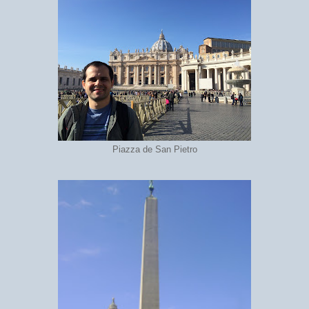
Piazza de San Pietro