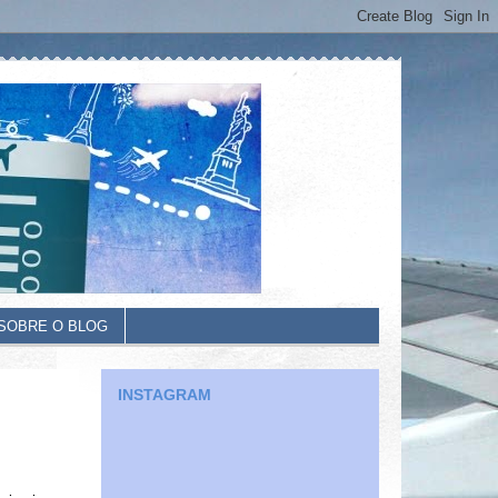
SOBRE O BLOG
INSTAGRAM