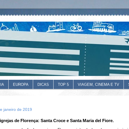
IA
EUROPA
DICAS
TOP 5
VIAGEM, CINEMA E TV
e janeiro de 2019
igrejas de Florença: Santa Croce e Santa Maria del Fiore.