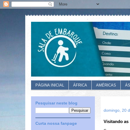
PÁGINA INICIAL
ÁFRICA
AMÉRICAS
ÁS
Pesquisar neste blog
domingo, 20 d
Visitando as 
Curta nossa fanpage