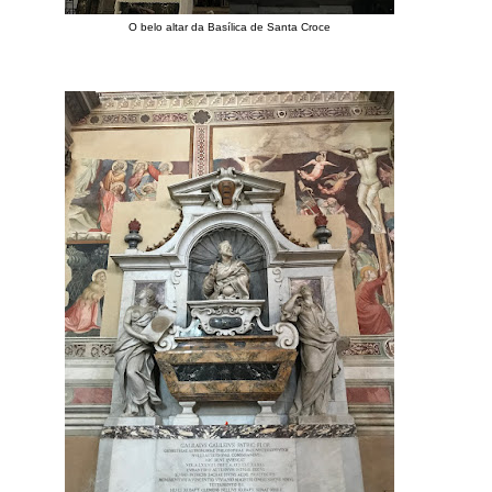
O belo altar da Basílica de Santa Croce