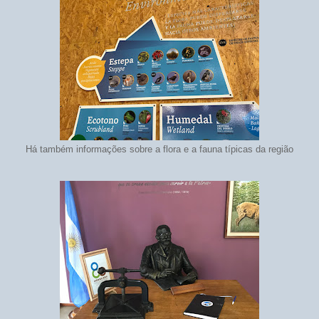
Há também informações sobre a flora e a fauna típicas da região