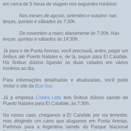
em cerca de 5 horas de viagem nos seguintes horários:
Nos meses de agosto, setembro e outubro: nas
terças, quintas e sábados às 7:30h.
De novembro a maio: diariamente às 7:30h. Nas
terças, quintas e sábados às 14:30h.
Já para ir de Punta Arenas, você precisará, antes, pegar um
ônibus até Puerto Natales e, de lá, seguir para El Calafate.
Há ônibus diários ligando as duas cidades em vários
horários ao dia.
Para informações detalhadas e atualizadas, você pode
visitar o site da
Bus-Sur
.
Já a empresa
Cootra Ltda
tem ônibus diários saindo de
Puerto Natales para El Calafate, às 7:30h.
No nosso caso, chegamos a El Calafate por via terrestre,
mas dirigindo um carro que alugamos em Punta Arenas.
Partimos para a Argentina saindo do Parque Nacional