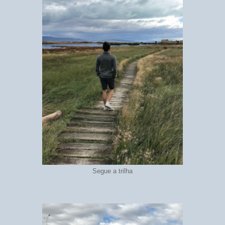
Segue a trilha