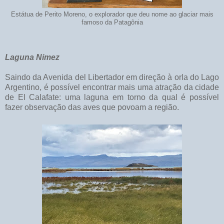
Estátua de Perito Moreno, o explorador que deu nome ao glaciar mais
famoso da Patagônia
Laguna Nimez
Saindo da Avenida del Libertador em direção à orla do Lago
Argentino, é possível encontrar mais uma atração da cidade
de El Calafate: uma laguna em torno da qual é possível
fazer observação das aves que povoam a região.