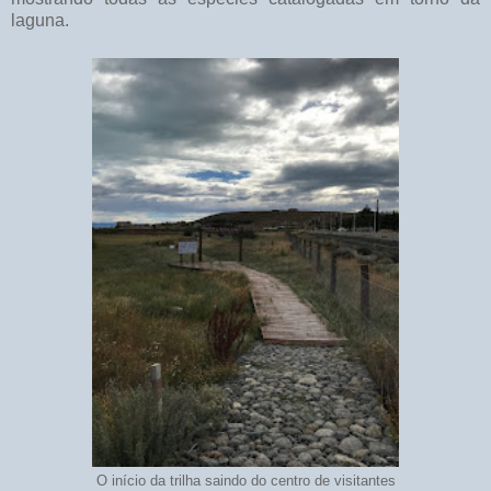
laguna.
O início da trilha saindo do centro de visitantes