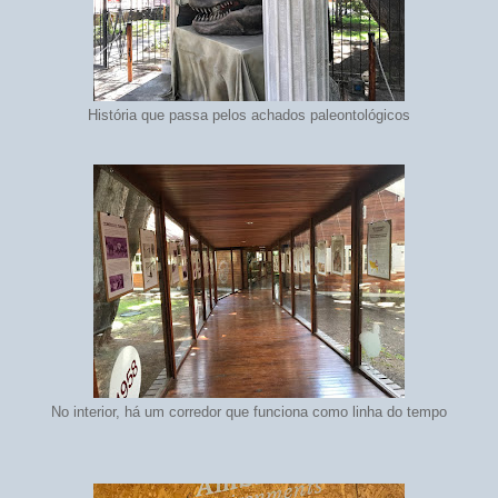
História que passa pelos achados paleontológicos
No interior, há um corredor que funciona como linha do tempo