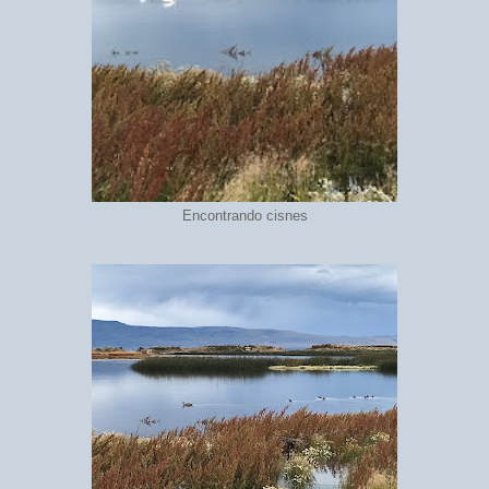
Encontrando cisnes