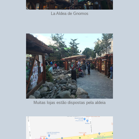
La Aldea de Gnomos
Muitas lojas estão dispostas pela aldeia