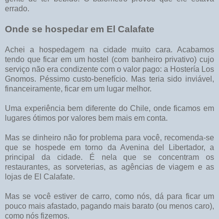
errado.
Onde se hospedar em El Calafate
Achei a hospedagem na cidade muito cara. Acabamos
tendo que ficar em um hostel (com banheiro privativo) cujo
serviço não era condizente com o valor pago: a Hostería Los
Gnomos. Péssimo custo-benefício. Mas teria sido inviável,
financeiramente, ficar em um lugar melhor.
Uma experiência bem diferente do Chile, onde ficamos em
lugares ótimos por valores bem mais em conta.
Mas se dinheiro não for problema para você, recomenda-se
que se hospede em torno da Avenina del Libertador, a
principal da cidade. É nela que se concentram os
restaurantes, as sorveterias, as agências de viagem e as
lojas de El Calafate.
Mas se você estiver de carro, como nós, dá para ficar um
pouco mais afastado, pagando mais barato (ou menos caro),
como nós fizemos.