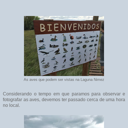
As aves que podem ser vistas na Laguna Nimez
Considerando o tempo em que paramos para observar e
fotografar as aves, devemos ter passado cerca de uma hora
no local.