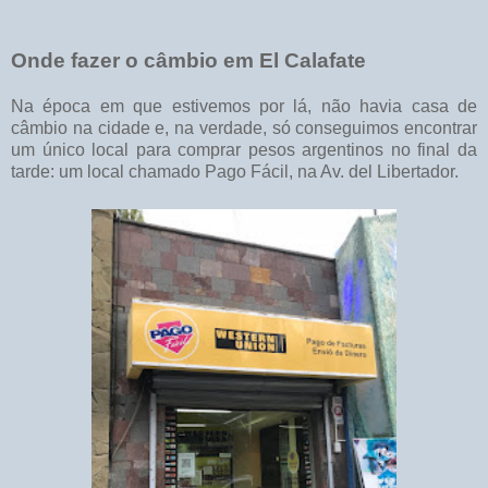
Onde fazer o câmbio em El Calafate
Na época em que estivemos por lá, não havia casa de
câmbio na cidade e, na verdade, só conseguimos encontrar
um único local para comprar pesos argentinos no final da
tarde: um local chamado Pago Fácil, na Av. del Libertador.