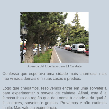
Avenida del Libertador, em El Calafate
Confesso que esperava uma cidade mais charmosa, mas
não vi nada demais em suas casas e prédios.
Logo que chegamos, resolvemos entrar em uma sorveteria
para experimentar o sorvete de calafate. Afinal, esta é a
famosa fruta da região que deu nome à cidade e da qual é
feita doces, sorvetes e geleias. Provamos e não curtimos
muito. Mas valeu a experiência.