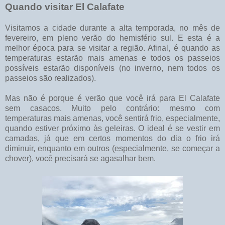
Quando visitar El Calafate
Visitamos a cidade durante a alta temporada, no mês de
fevereiro, em pleno verão do hemisfério sul. E esta é a
melhor época para se visitar a região. Afinal, é quando as
temperaturas estarão mais amenas e todos os passeios
possíveis estarão disponíveis (no inverno, nem todos os
passeios são realizados).
Mas não é porque é verão que você irá para El Calafate
sem casacos. Muito pelo contrário: mesmo com
temperaturas mais amenas, você sentirá frio, especialmente,
quando estiver próximo às geleiras. O ideal é se vestir em
camadas, já que em certos momentos do dia o frio irá
diminuir, enquanto em outros (especialmente, se começar a
chover), você precisará se agasalhar bem.