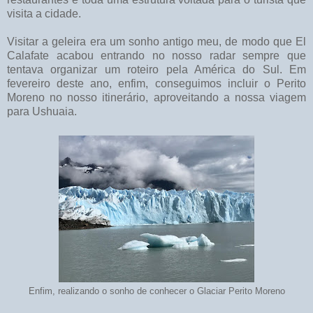
visita a cidade.
Visitar a geleira era um sonho antigo meu, de modo que El
Calafate acabou entrando no nosso radar sempre que
tentava organizar um roteiro pela América do Sul. Em
fevereiro deste ano, enfim, conseguimos incluir o Perito
Moreno no nosso itinerário, aproveitando a nossa viagem
para Ushuaia.
Enfim, realizando o sonho de conhecer o Glaciar Perito Moreno