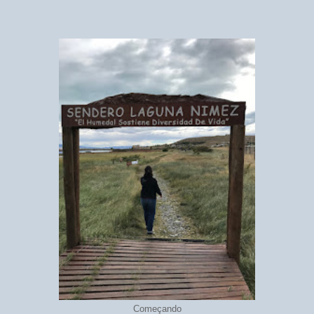
Começando