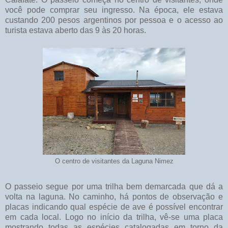
você pode comprar seu ingresso. Na época, ele estava
custando 200 pesos argentinos por pessoa e o acesso ao
turista estava aberto das 9 às 20 horas.
O centro de visitantes da Laguna Nimez
O passeio segue por uma trilha bem demarcada que dá a
volta na laguna. No caminho, há pontos de observação e
placas indicando qual espécie de ave é possível encontrar
em cada local. Logo no início da trilha, vê-se uma placa
mostrando todas as espécies catalogadas em torno da