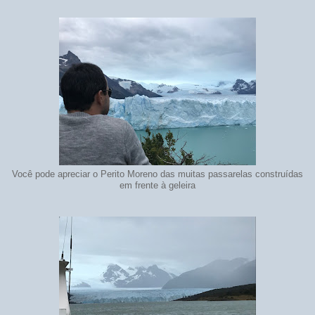
Você pode apreciar o Perito Moreno das muitas passarelas construídas
em frente à geleira