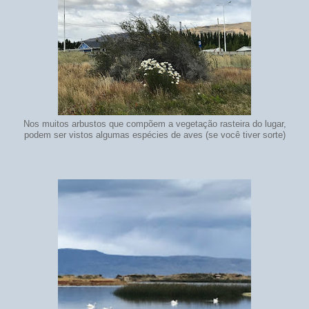
Nos muitos arbustos que compõem a vegetação rasteira do lugar,
podem ser vistos algumas espécies de aves (se você tiver sorte)