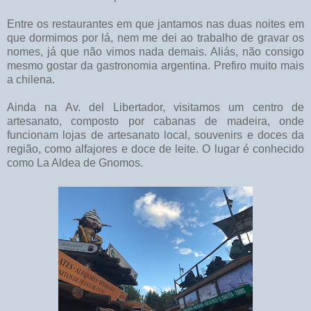
Entre os restaurantes em que jantamos nas duas noites em
que dormimos por lá, nem me dei ao trabalho de gravar os
nomes, já que não vimos nada demais. Aliás, não consigo
mesmo gostar da gastronomia argentina. Prefiro muito mais
a chilena.
Ainda na Av. del Libertador, visitamos um centro de
artesanato, composto por cabanas de madeira, onde
funcionam lojas de artesanato local, souvenirs e doces da
região, como alfajores e doce de leite. O lugar é conhecido
como La Aldea de Gnomos.