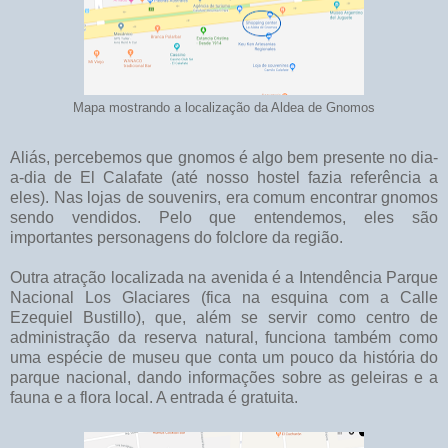
Mapa mostrando a localização da Aldea de Gnomos
Aliás, percebemos que gnomos é algo bem presente no dia-
a-dia de El Calafate (até nosso hostel fazia referência a
eles). Nas lojas de souvenirs, era comum encontrar gnomos
sendo vendidos. Pelo que entendemos, eles são
importantes personagens do folclore da região.
Outra atração localizada na avenida é a Intendência Parque
Nacional Los Glaciares (fica na esquina com a Calle
Ezequiel Bustillo), que, além se servir como centro de
administração da reserva natural, funciona também como
uma espécie de museu que conta um pouco da história do
parque nacional, dando informações sobre as geleiras e a
fauna e a flora local. A entrada é gratuita.