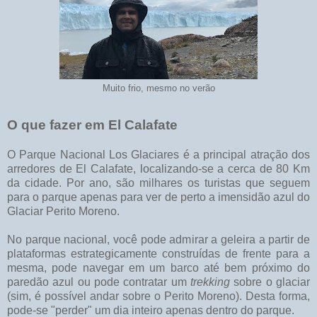
Muito frio, mesmo no verão
O que fazer em El Calafate
O Parque Nacional Los Glaciares é a principal atração dos
arredores de El Calafate, localizando-se a cerca de 80 Km
da cidade. Por ano, são milhares os turistas que seguem
para o parque apenas para ver de perto a imensidão azul do
Glaciar Perito Moreno.
No parque nacional, você pode admirar a geleira a partir de
plataformas estrategicamente construídas de frente para a
mesma, pode navegar em um barco até bem próximo do
paredão azul ou pode contratar um
trekking
sobre o glaciar
(sim, é possível andar sobre o Perito Moreno). Desta forma,
pode-se "perder" um dia inteiro apenas dentro do parque.