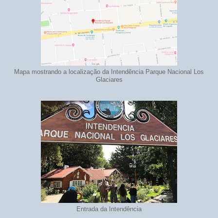
Mapa mostrando a localização da Intendência Parque Nacional Los
Glaciares
Entrada da Intendência