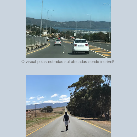
O visual pelas estradas sul-africadas sendo incrível!!