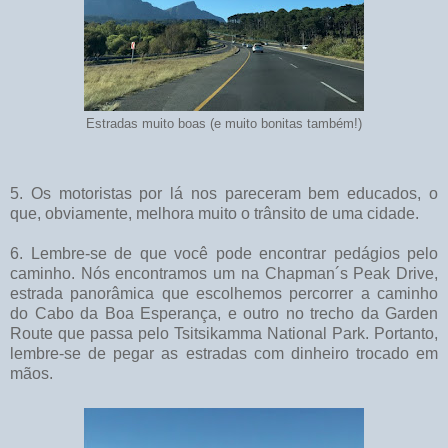
Estradas muito boas (e muito bonitas também!)
5. Os motoristas por lá nos pareceram bem educados, o
que, obviamente, melhora muito o trânsito de uma cidade.
6. Lembre-se de que você pode encontrar pedágios pelo
caminho. Nós encontramos um na Chapman´s Peak Drive,
estrada panorâmica que escolhemos percorrer a caminho
do Cabo da Boa Esperança, e outro no trecho da Garden
Route que passa pelo Tsitsikamma National Park. Portanto,
lembre-se de pegar as estradas com dinheiro trocado em
mãos.