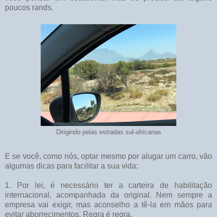
poucos rands.
Dirigindo pelas estradas sul-africanas
E se você, como nós, optar mesmo por alugar um carro, vão
algumas dicas para facilitar a sua vida:
1. Por lei, é necessário ter a carteira de habilitação
internacional, acompanhada da original. Nem sempre a
empresa vai exigir, mas aconselho a tê-la em mãos para
evitar aborrecimentos. Regra é regra.