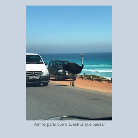
Vamos parar que o avestruz que passar