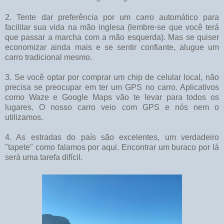
2. Tente dar preferência por um carro automático para
facilitar sua vida na mão inglesa (lembre-se que você terá
que passar a marcha com a mão esquerda). Mas se quiser
economizar ainda mais e se sentir confiante, alugue um
carro tradicional mesmo.
3. Se você optar por comprar um chip de celular local, não
precisa se preocupar em ter um GPS no carro. Aplicativos
como Waze e Google Maps vão te levar para todos os
lugares. O nosso carro veio com GPS e nós nem o
utilizamos.
4. As estradas do país são excelentes, um verdadeiro
"tapete" como falamos por aqui. Encontrar um buraco por lá
será uma tarefa difícil.