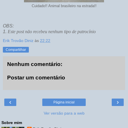
Cuidado!! Animal brasileiro na estrada!!
OBS:
1.
Este post não recebeu nenhum tipo de patrocínio
Erik Trovão Diniz
às
22:22
Compartilhar
Nenhum comentário:
Postar um comentário
‹
›
Página inicial
Ver versão para a web
Sobre mim