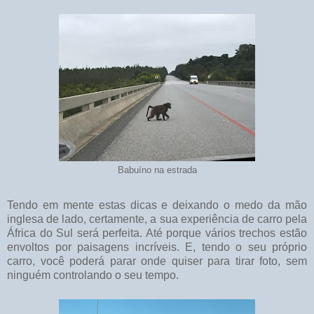
Babuíno na estrada
Tendo em mente estas dicas e deixando o medo da mão
inglesa de lado, certamente, a sua experiência de carro pela
África do Sul será perfeita. Até porque vários trechos estão
envoltos por paisagens incríveis. E, tendo o seu próprio
carro, você poderá parar onde quiser para tirar foto, sem
ninguém controlando o seu tempo.