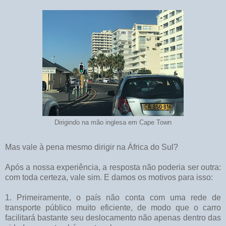
Dirigindo na mão inglesa em Cape Town
Mas vale à pena mesmo dirigir na África do Sul?
Após a nossa experiência, a resposta não poderia ser outra:
com toda certeza, vale sim. E damos os motivos para isso:
1. Primeiramente, o país não conta com uma rede de
transporte público muito eficiente, de modo que o carro
facilitará bastante seu deslocamento não apenas dentro das