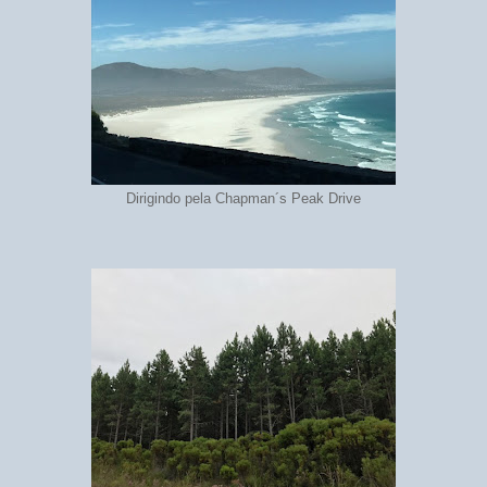
Dirigindo pela Chapman´s Peak Drive