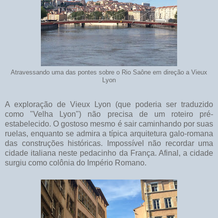
Atravessando uma das pontes sobre o Rio Saône em direção a Vieux
Lyon
A exploração de Vieux Lyon (que poderia ser traduzido
como "Velha Lyon") não precisa de um roteiro pré-
estabelecido. O gostoso mesmo é sair caminhando por suas
ruelas, enquanto se admira a típica arquitetura galo-romana
das construções históricas. Impossível não recordar uma
cidade italiana neste pedacinho da França. Afinal, a cidade
surgiu como colônia do Império Romano.