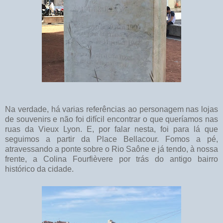
Na verdade, há varias referências ao personagem nas lojas
de souvenirs e não foi difícil encontrar o que queríamos nas
ruas da Vieux Lyon. E, por falar nesta, foi para lá que
seguimos a partir da Place Bellacour. Fomos a pé,
atravessando a ponte sobre o Rio Saône e já tendo, à nossa
frente, a Colina Fourfièvere por trás do antigo bairro
histórico da cidade.