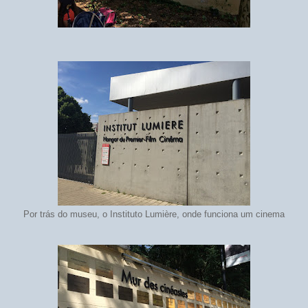
Por trás do museu, o Instituto Lumière, onde funciona um cinema