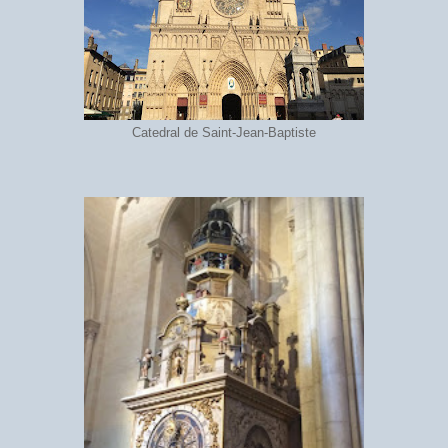
Catedral de Saint-Jean-Baptiste