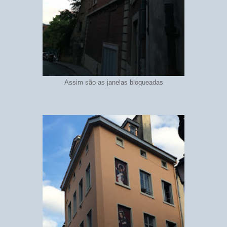
Assim são as janelas bloqueadas