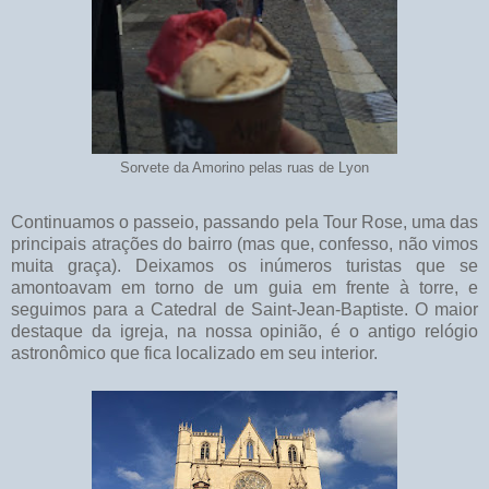
Sorvete da Amorino pelas ruas de Lyon
Continuamos o passeio, passando pela Tour Rose, uma das
principais atrações do bairro (mas que, confesso, não vimos
muita graça). Deixamos os inúmeros turistas que se
amontoavam em torno de um guia em frente à torre, e
seguimos para a Catedral de Saint-Jean-Baptiste. O maior
destaque da igreja, na nossa opinião, é o antigo relógio
astronômico que fica localizado em seu interior.