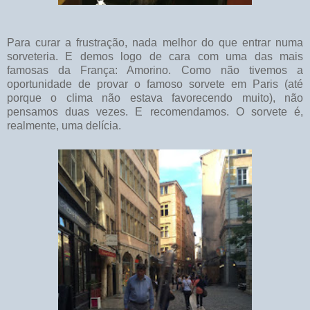
Para curar a frustração, nada melhor do que entrar numa
sorveteria. E demos logo de cara com uma das mais
famosas da França: Amorino. Como não tivemos a
oportunidade de provar o famoso sorvete em Paris (até
porque o clima não estava favorecendo muito), não
pensamos duas vezes. E recomendamos. O sorvete é,
realmente, uma delícia.