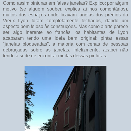
Como assim pinturas em falsas janelas? Explico: por algum
motivo (se alguém souber, explica aí nos comentários),
muitos dos espaços onde ficavam janelas dos prédios da
Vieux Lyon foram completamente fechados, dando um
aspecto bem feioso às construções. Mas como a arte parece
ser algo inerente ao francês, os habitantes de Lyon
acabaram tendo uma ideia bem original: pintar essas
"janelas bloqueadas", a maioria com cenas de pessoas
debruçadas sobre as janelas. Infelizmente, acabei não
tendo a sorte de encontrar muitas dessas pinturas.