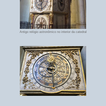
Antigo relógio astronômico no interior da catedral