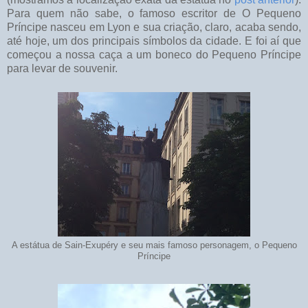
Para quem não sabe, o famoso escritor de O Pequeno
Príncipe nasceu em Lyon e sua criação, claro, acaba sendo,
até hoje, um dos principais símbolos da cidade. E foi aí que
começou a nossa caça a um boneco do Pequeno Príncipe
para levar de souvenir.
A estátua de Sain-Exupéry e seu mais famoso personagem, o Pequeno
Príncipe