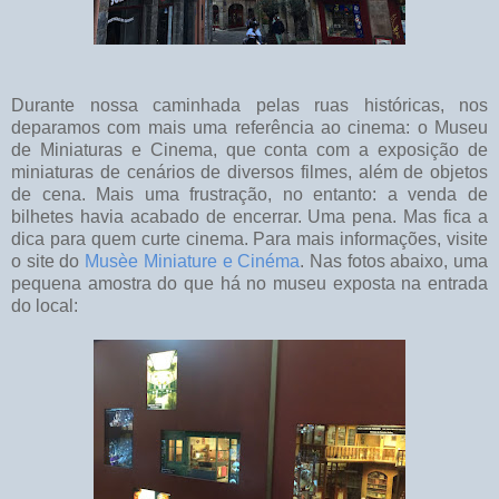
Durante nossa caminhada pelas ruas históricas, nos
deparamos com mais uma referência ao cinema: o Museu
de Miniaturas e Cinema, que conta com a exposição de
miniaturas de cenários de diversos filmes, além de objetos
de cena. Mais uma frustração, no entanto: a venda de
bilhetes havia acabado de encerrar. Uma pena. Mas fica a
dica para quem curte cinema. Para mais informações, visite
o site do
Musèe Miniature e Cinéma
. Nas fotos abaixo, uma
pequena amostra do que há no museu exposta na entrada
do local: