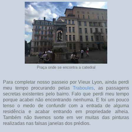
Praça onde se encontra a catedral
Para completar nosso passeio por Vieux Lyon, ainda perdi
meu tempo procurando pelas
Traboules
, as passagens
secretas existentes pelo bairro. Falo que perdi meu tempo
porque acabei não encontrando nenhuma. E foi um pouco
tenso o medo de confundir com a entrada de alguma
residência e acabar entrando em propriedade alheia.
Também não tivemos sorte em ver muitas das pinturas
realizadas nas falsas janelas dos prédios.