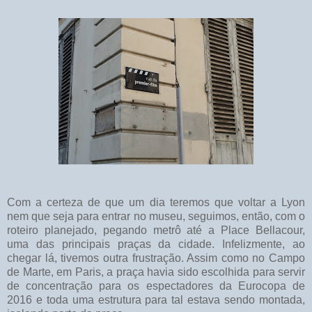
Com a certeza de que um dia teremos que voltar a Lyon
nem que seja para entrar no museu, seguimos, então, com o
roteiro planejado, pegando metrô até a Place Bellacour,
uma das principais praças da cidade. Infelizmente, ao
chegar lá, tivemos outra frustração. Assim como no Campo
de Marte, em Paris, a praça havia sido escolhida para servir
de concentração para os espectadores da Eurocopa de
2016 e toda uma estrutura para tal estava sendo montada,