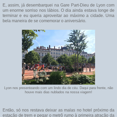
E, assim, já desembarquei na Gare Part-Dieu de Lyon com
um enorme sorriso nos lábios. O dia ainda estava longe de
terminar e eu queria aproveitar ao máximo a cidade. Uma
bela maneira de se comemorar o aniversário.
Lyon nos presenteando com um lindo dia de céu. Daqui para frente, não
houve mais dias nublados na nossa viagem!
Então, só nos restava deixar as malas no hotel próximo da
estação de trem e pegar o metrô rumo à primeira atração da