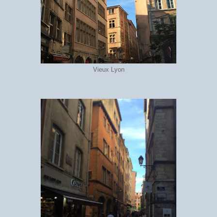
Vieux Lyon