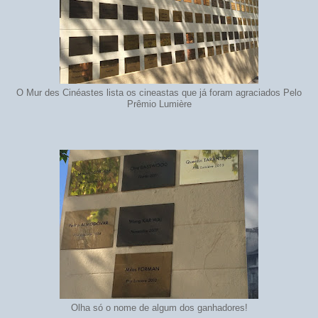
O Mur des Cinéastes lista os cineastas que já foram agraciados Pelo
Prêmio Lumière
Olha só o nome de algum dos ganhadores!