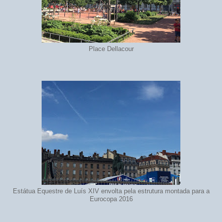
Place Dellacour
Estátua Equestre de Luís XIV envolta pela estrutura montada para a
Eurocopa 2016