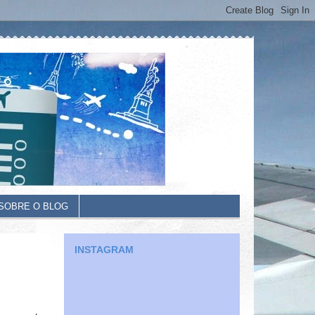
SOBRE O BLOG
INSTAGRAM