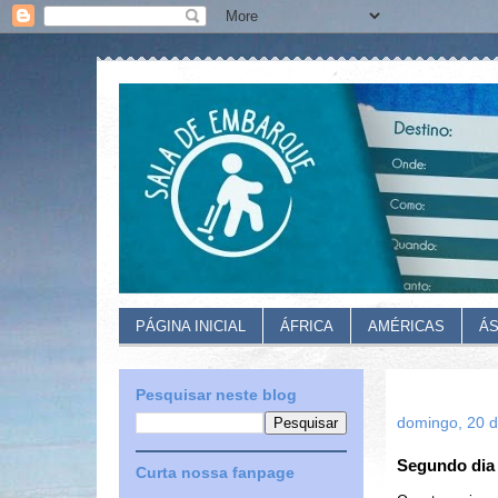
PÁGINA INICIAL
ÁFRICA
AMÉRICAS
ÁS
Pesquisar neste blog
domingo, 20 
Segundo dia 
Curta nossa fanpage